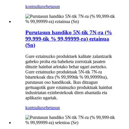
kontsulta
xehetasun
Purutasun handiko 5N-tik 7N-ra (%
99,999-tik % 99,99999-ra) eztainua
(Sn)
Gure eztainuzko produktuek kalitate zalantzarik
gabeko proba eta baheketa zorrotzak jasaten
dituzte hainbat arlotako behar ugari asetzeko.
Gure eztainuzko produktuak 5N-tik 7N-ra
bitartekoak dira (% 99,999tik % 99,99999ra),
purutasun oso handikoak. Ikus ditzagun
gertuagotik gure eztainuzko produktuak hainbat
industriatan ezinbestekoak diren abantaila eta
aplikazio ugariak.
kontsulta
xehetasun