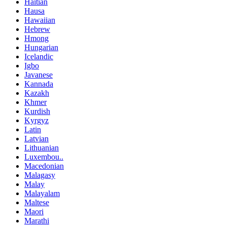
Haitian
Hausa
Hawaiian
Hebrew
Hmong
Hungarian
Icelandic
Igbo
Javanese
Kannada
Kazakh
Khmer
Kurdish
Kyrgyz
Latin
Latvian
Lithuanian
Luxembou..
Macedonian
Malagasy
Malay
Malayalam
Maltese
Maori
Marathi